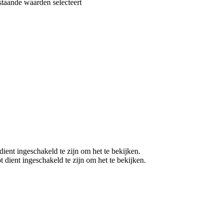
taande waarden selecteert
ient ingeschakeld te zijn om het te bekijken.
 dient ingeschakeld te zijn om het te bekijken.